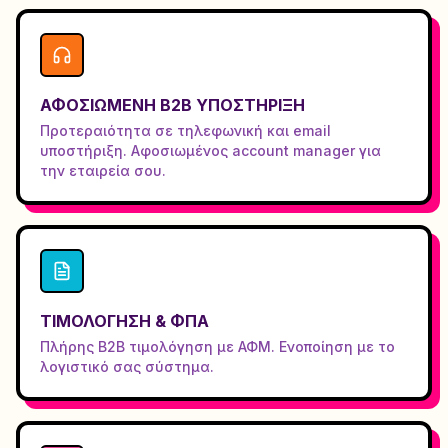
ΑΦΟΣΙΩΜΈΝΗ B2B ΥΠΟΣΤΉΡΙΞΗ
Προτεραιότητα σε τηλεφωνική και email
υποστήριξη. Αφοσιωμένος account manager για
την εταιρεία σου.
ΤΙΜΟΛΌΓΗΣΗ & ΦΠΑ
Πλήρης B2B τιμολόγηση με ΑΦΜ. Ενοποίηση με το
λογιστικό σας σύστημα.