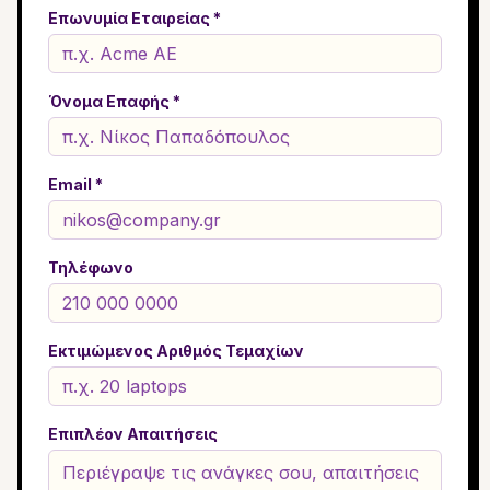
Επωνυμία Εταιρείας *
Όνομα Επαφής *
Email *
Τηλέφωνο
Εκτιμώμενος Αριθμός Τεμαχίων
Επιπλέον Απαιτήσεις