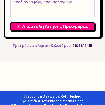
Αποστολή Αίτησης Προσφοράς
Προτιμάς να μιλήσεις; Κάλεσέ μας:
2109812415
Εγγύηση 3 Ετών σε Refurbished
Certified Refurbished Marketplace