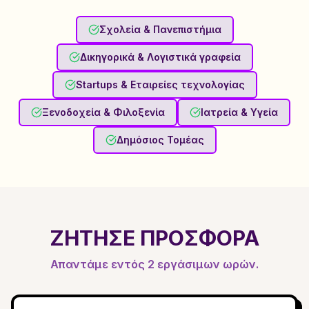
Σχολεία & Πανεπιστήμια
Δικηγορικά & Λογιστικά γραφεία
Startups & Εταιρείες τεχνολογίας
Ξενοδοχεία & Φιλοξενία
Ιατρεία & Υγεία
Δημόσιος Τομέας
ΖΉΤΗΣΕ ΠΡΟΣΦΟΡΆ
Απαντάμε εντός 2 εργάσιμων ωρών.