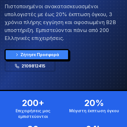
Πιστοποιημένοι ανακατασκευασμένοι
υπολογιστές με έως 20% έκπτωση όγκου, 3
χρόνια πλήρης εγγύηση και αφοσιωμένη B2B
υποστήριξη. Εμπιστεύονται πάνω από 200
Ελληνικές επιχειρήσεις.
Ζήτησε Προσφορά
2109812415
200+
20%
Επιχειρήσεις μας
Μέγιστη έκπτωση όγκου
εμπιστεύονται