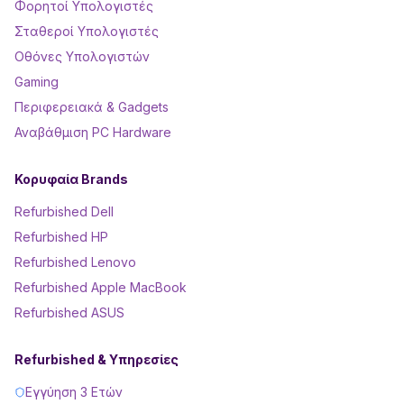
Φορητοί Υπολογιστές
Σταθεροί Υπολογιστές
Οθόνες Υπολογιστών
Gaming
Περιφερειακά & Gadgets
Αναβάθμιση PC Hardware
Κορυφαία Brands
Refurbished Dell
Refurbished HP
Refurbished Lenovo
Refurbished Apple MacBook
Refurbished ASUS
Refurbished & Υπηρεσίες
Εγγύηση 3 Ετών