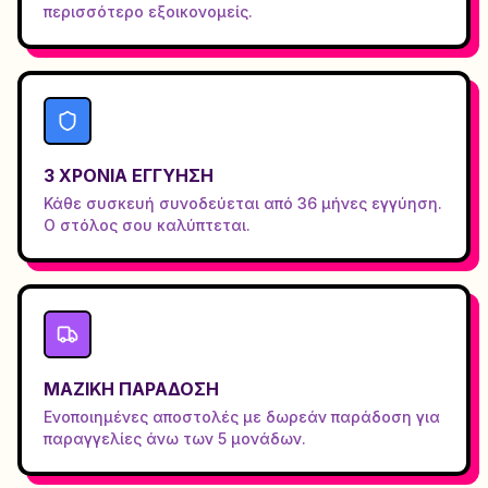
περισσότερο εξοικονομείς.
3 ΧΡΌΝΙΑ ΕΓΓΎΗΣΗ
Κάθε συσκευή συνοδεύεται από 36 μήνες εγγύηση.
Ο στόλος σου καλύπτεται.
ΜΑΖΙΚΉ ΠΑΡΆΔΟΣΗ
Ενοποιημένες αποστολές με δωρεάν παράδοση για
παραγγελίες άνω των 5 μονάδων.