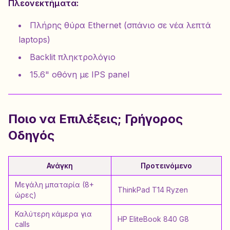
Πλεονεκτήματα:
Πλήρης θύρα Ethernet (σπάνιο σε νέα λεπτά
laptops)
Backlit πληκτρολόγιο
15.6" οθόνη με IPS panel
Ποιο να Επιλέξεις; Γρήγορος
Οδηγός
Ανάγκη
Προτεινόμενο
Μεγάλη μπαταρία (8+
ThinkPad T14 Ryzen
ώρες)
Καλύτερη κάμερα για
HP EliteBook 840 G8
calls