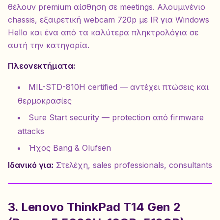
θέλουν premium αίσθηση σε meetings. Αλουμινένιο
chassis, εξαιρετική webcam 720p με IR για Windows
Hello και ένα από τα καλύτερα πληκτρολόγια σε
αυτή την κατηγορία.
Πλεονεκτήματα:
MIL-STD-810H certified — αντέχει πτώσεις και
θερμοκρασίες
Sure Start security — protection από firmware
attacks
Ήχος Bang & Olufsen
Ιδανικό για:
Στελέχη, sales professionals, consultants
3. Lenovo ThinkPad T14 Gen 2