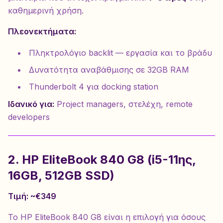
καθημερινή χρήση.
Πλεονεκτήματα:
Πληκτρολόγιο backlit — εργασία και το βράδυ
Δυνατότητα αναβάθμισης σε 32GB RAM
Thunderbolt 4 για docking station
Ιδανικό για:
Project managers, στελέχη, remote
developers
2. HP EliteBook 840 G8 (i5-11ης,
16GB, 512GB SSD)
Τιμή: ~€349
Το HP EliteBook 840 G8 είναι η επιλογή για όσους