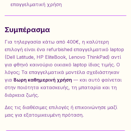
επαγγελματική χρήση
Συμπέρασμα
Για τηλεργασία κάτω από 400€, η καλύτερη
επιλογή είναι ένα refurbished επαγγελματικό laptop
(Dell Latitude, HP EliteBook, Lenovo ThinkPad) αντί
για φθηνό καινούριο οικιακό laptop ίδιας τιμής. Ο
λόγος; Τα επαγγελματικά μοντέλα σχεδιάστηκαν
για
8ωρη καθημερινή χρήση
— και αυτό φαίνεται
στην ποιότητα κατασκευής, τη μπαταρία και τη
διάρκεια ζωής.
Δες τις διαθέσιμες επιλογές ή επικοινώνησε μαζί
μας για εξατομικευμένη πρόταση.