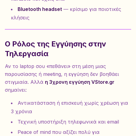
Bluetooth headset
— κρίσιμο για ποιοτικές
κλήσεις
Ο Ρόλος της Εγγύησης στην
Τηλεργασία
Αν το laptop σου «πεθάνει» στη μέση μιας
παρουσίασης ή meeting, η εγγύηση δεν βοηθάει
στιγμιαία. Αλλά
η 3χρονη εγγύηση VStore.gr
σημαίνει:
Αντικατάσταση ή επισκευή χωρίς χρέωση για
3 χρόνια
Τεχνική υποστήριξη τηλεφωνικά και email
Peace of mind που αξίζει πολύ για