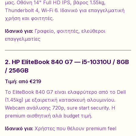
μας. Οθόνη 14" Full HD IPS, βάρος 1.55kg,
Thunderbolt 4, Wi-Fi 6. Ιδανικό για επαγγελματική
χρήση και φοιτητές.
Ιδανικό για:
Γραφείο, φοιτητές, ελεύθεροι
επαγγελματίες
2. HP EliteBook 840 G7 — i5-10310U / 8GB
/ 256GB
Τιμή: από €219
Το EliteBook 840 G7 είναι ελαφρύτερο από το Dell
(1.45kg) με εξαιρετική κατασκευή αλουμινίου.
Webcam ανάλυσης 720p, sure start security. Η
premium αισθητική αλά budget τιμή.
Ιδανικό για:
Χρήστες που θέλουν premium feel