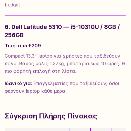
budget
6. Dell Latitude 5310 — i5-10310U / 8GB /
256GB
Τιμή: από €209
Compact 13.3" laptop για χρήστες που ταξιδεύουν
πολύ. Βάρος μόλις 1.37kg, μπαταρία έως 10 ώρες. Η
πιο φορητή επιλογή στη λίστα.
Ιδανικό για:
Επαγγελματίες που ταξιδεύουν, όσοι
φέρνουν laptop κάθε μέρα
Σύγκριση Πλήρης Πίνακας