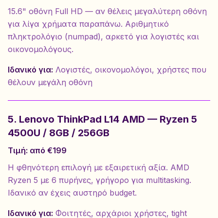
15.6" οθόνη Full HD — αν θέλεις μεγαλύτερη οθόνη
για λίγα χρήματα παραπάνω. Αριθμητικό
πληκτρολόγιο (numpad), αρκετό για λογιστές και
οικονομολόγους.
Ιδανικό για:
Λογιστές, οικονομολόγοι, χρήστες που
θέλουν μεγάλη οθόνη
5. Lenovo ThinkPad L14 AMD — Ryzen 5
4500U / 8GB / 256GB
Τιμή: από €199
Η φθηνότερη επιλογή με εξαιρετική αξία. AMD
Ryzen 5 με 6 πυρήνες, γρήγορο για multitasking.
Ιδανικό αν έχεις αυστηρό budget.
Ιδανικό για:
Φοιτητές, αρχάριοι χρήστες, tight