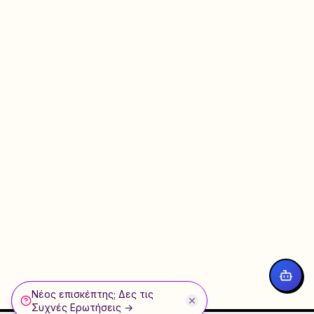
Νέος επισκέπτης; Δες τις
WhatsApp
Συχνές Ερωτήσεις →