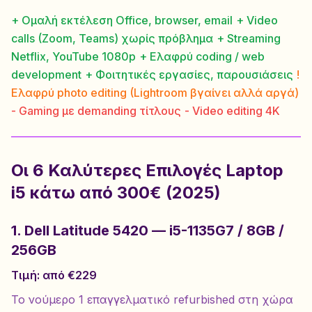
+ Ομαλή εκτέλεση Office, browser, email
+ Video
calls (Zoom, Teams) χωρίς πρόβλημα
+ Streaming
Netflix, YouTube 1080p
+ Ελαφρύ coding / web
development
+ Φοιτητικές εργασίες, παρουσιάσεις
!
Ελαφρύ photo editing (Lightroom βγαίνει αλλά αργά)
- Gaming με demanding τίτλους
- Video editing 4K
Οι 6 Καλύτερες Επιλογές Laptop
i5 κάτω από 300€ (2025)
1. Dell Latitude 5420 — i5-1135G7 / 8GB /
256GB
Τιμή: από €229
Το νούμερο 1 επαγγελματικό refurbished στη χώρα