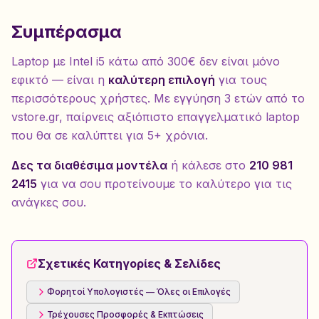
Συμπέρασμα
Laptop με Intel i5 κάτω από 300€ δεν είναι μόνο
εφικτό — είναι η
καλύτερη επιλογή
για τους
περισσότερους χρήστες. Με εγγύηση 3 ετών από το
vstore.gr, παίρνεις αξιόπιστο επαγγελματικό laptop
που θα σε καλύπτει για 5+ χρόνια.
Δες τα διαθέσιμα μοντέλα
ή κάλεσε στο
210 981
2415
για να σου προτείνουμε το καλύτερο για τις
ανάγκες σου.
Σχετικές Κατηγορίες & Σελίδες
Φορητοί Υπολογιστές — Όλες οι Επιλογές
Τρέχουσες Προσφορές & Εκπτώσεις