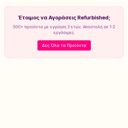
Έτοιμος να Αγοράσεις Refurbished;
500+ προϊόντα με εγγύηση 3 ετών. Αποστολή σε 1-2
εργάσιμες.
Δες Όλα τα Προϊόντα