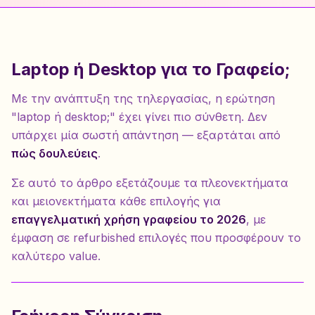
Laptop ή Desktop για το Γραφείο;
Με την ανάπτυξη της τηλεργασίας, η ερώτηση
"laptop ή desktop;" έχει γίνει πιο σύνθετη. Δεν
υπάρχει μία σωστή απάντηση — εξαρτάται από
πώς δουλεύεις
.
Σε αυτό το άρθρο εξετάζουμε τα πλεονεκτήματα
και μειονεκτήματα κάθε επιλογής για
επαγγελματική χρήση γραφείου το 2026
, με
έμφαση σε refurbished επιλογές που προσφέρουν το
καλύτερο value.