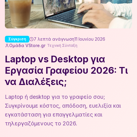
7
λεπτά ανάγνωση
11 Ιουνίου 2026
Σύγκριση
Ομάδα VStore.gr
·
Τεχνική Σύνταξη
Laptop vs Desktop για
Εργασία Γραφείου 2026: Τι
να Διαλέξεις;
Laptop ή desktop για το γραφείο σου;
Συγκρίνουμε κόστος, απόδοση, ευελιξία και
εγκατάσταση για επαγγελματίες και
τηλεργαζόμενους το 2026.