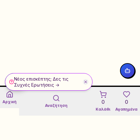
Νέος επισκέπτης; Δες τις
WhatsApp
Συχνές Ερωτήσεις →
0
0
Αρχική
Αναζήτηση
Καλάθι
Αγαπημένα