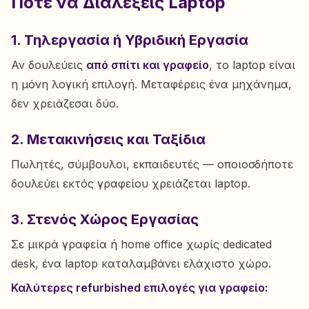
Πότε να Διαλέξεις Laptop
1. Τηλεργασία ή Υβριδική Εργασία
Αν δουλεύεις
από σπίτι και γραφείο
, το laptop είναι
η μόνη λογική επιλογή. Μεταφέρεις ένα μηχάνημα,
δεν χρειάζεσαι δύο.
2. Μετακινήσεις και Ταξίδια
Πωλητές, σύμβουλοι, εκπαιδευτές — οποιοσδήποτε
δουλεύει εκτός γραφείου χρειάζεται laptop.
3. Στενός Χώρος Εργασίας
Σε μικρά γραφεία ή home office χωρίς dedicated
desk, ένα laptop καταλαμβάνει ελάχιστο χώρο.
Καλύτερες refurbished επιλογές για γραφείο: