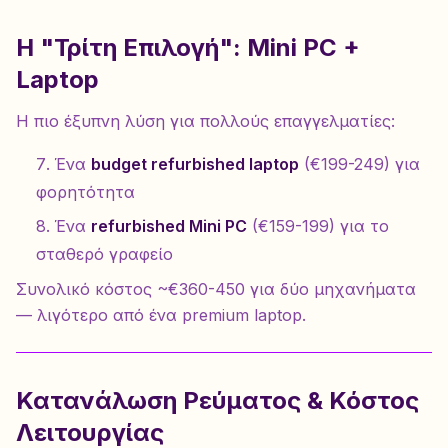
Η "Τρίτη Επιλογή": Mini PC +
Laptop
Η πιο έξυπνη λύση για πολλούς επαγγελματίες:
Ένα
budget refurbished laptop
(€199-249) για
φορητότητα
Ένα
refurbished Mini PC
(€159-199) για το
σταθερό γραφείο
Συνολικό κόστος ~€360-450 για δύο μηχανήματα
— λιγότερο από ένα premium laptop.
Κατανάλωση Ρεύματος & Κόστος
Λειτουργίας