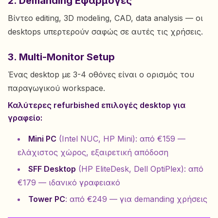
2. Demanding Εφαρμογές
Βίντεο editing, 3D modeling, CAD, data analysis — οι
desktops υπερτερούν σαφώς σε αυτές τις χρήσεις.
3. Multi-Monitor Setup
Ένας desktop με 3-4 οθόνες είναι ο ορισμός του
παραγωγικού workspace.
Καλύτερες refurbished επιλογές desktop για
γραφείο:
Mini PC
(Intel NUC, HP Mini): από €159 —
ελάχιστος χώρος, εξαιρετική απόδοση
SFF Desktop
(HP EliteDesk, Dell OptiPlex): από
€179 — ιδανικό γραφειακό
Tower PC
: από €249 — για demanding χρήσεις