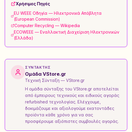
Χρήσιμες Πηγές
EU WEEE Οδηγία — Ηλεκτρονικά Απόβλητα
(European Commission)
Computer Recycling — Wikipedia
ECOWEEE — Εναλλακτική Διαχείριση Ηλεκτρονικών
(Ελλάδα)
ΣΥΝΤΆΚΤΗΣ
Ομάδα VStore.gr
Τεχνική Σύνταξη
— VStore.gr
Η ομάδα σύνταξης του VStore.gr αποτελείται
από έμπειρους τεχνικούς και ειδικούς αγοράς
refurbished τεχνολογίας. Ελέγχουμε,
δοκιμάζουμε και αξιολογούμε εκατοντάδες
προϊόντα κάθε χρόνο για να σας
προσφέρουμε αξιόπιστες συμβουλές αγοράς.