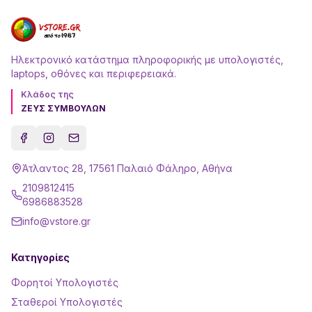
Ηλεκτρονικό κατάστημα πληροφορικής με υπολογιστές,
laptops, οθόνες και περιφερειακά.
Κλάδος της
ΖΕΥΣ ΣΥΜΒΟΥΛΩΝ
Άτλαντος 28, 17561 Παλαιό Φάληρο, Αθήνα
2109812415
6986883528
info@vstore.gr
Κατηγορίες
Φορητοί Υπολογιστές
Σταθεροί Υπολογιστές