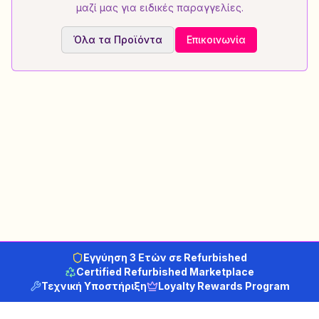
μαζί μας για ειδικές παραγγελίες.
Όλα τα Προϊόντα
Επικοινωνία
Εγγύηση 3 Ετών σε Refurbished
Certified Refurbished Marketplace
Τεχνική Υποστήριξη
Loyalty Rewards Program