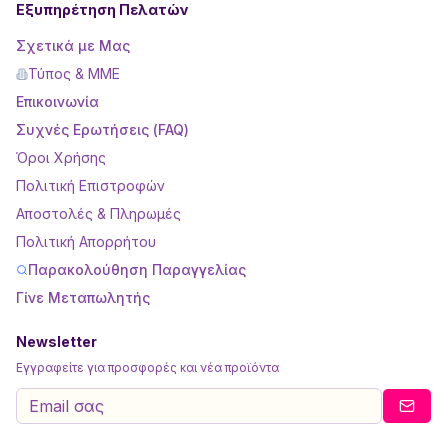
Εξυπηρέτηση Πελατών
Σχετικά με Μας
Τύπος & ΜΜΕ
Επικοινωνία
Συχνές Ερωτήσεις (FAQ)
Όροι Χρήσης
Πολιτική Επιστροφών
Αποστολές & Πληρωμές
Πολιτική Απορρήτου
Παρακολούθηση Παραγγελίας
Γίνε Μεταπωλητής
Newsletter
Εγγραφείτε για προσφορές και νέα προϊόντα