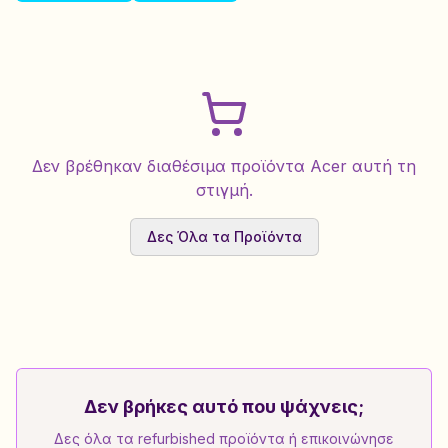
Δεν βρέθηκαν διαθέσιμα προϊόντα Acer αυτή τη
στιγμή.
Δες Όλα τα Προϊόντα
Δεν βρήκες αυτό που ψάχνεις;
Δες όλα τα refurbished προϊόντα ή επικοινώνησε