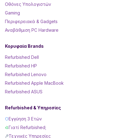
Οθόνες Υπολογιστών
Gaming
Περιφερειακά & Gadgets
Αναβάθμιση PC Hardware
Κορυφαία Brands
Refurbished Dell
Refurbished HP
Refurbished Lenovo
Refurbished Apple MacBook
Refurbished ASUS
Refurbished & Υπηρεσίες
Εγγύηση 3 Ετών
Γιατί Refurbished;
Τεχνικές Υπηρεσίες