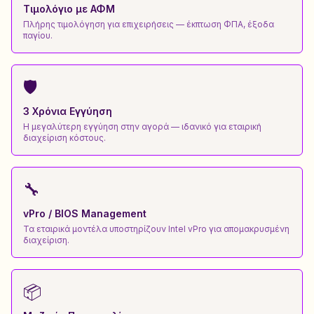
Τιμολόγιο με ΑΦΜ
Πλήρης τιμολόγηση για επιχειρήσεις — έκπτωση ΦΠΑ, έξοδα
παγίου.
🛡️
3 Χρόνια Εγγύηση
Η μεγαλύτερη εγγύηση στην αγορά — ιδανικό για εταιρική
διαχείριση κόστους.
🔧
vPro / BIOS Management
Τα εταιρικά μοντέλα υποστηρίζουν Intel vPro για απομακρυσμένη
διαχείριση.
📦