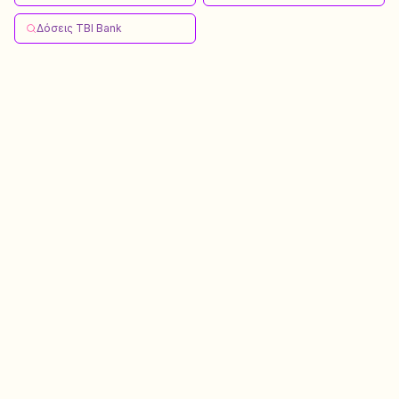
Δόσεις TBI Bank