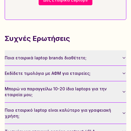
Συχνές Ερωτήσεις
Ποια εταιρικά laptop brands διαθέτετε;
Εκδίδετε τιμολόγιο με ΑΦΜ για εταιρείες;
Μπορώ να παραγγείλω 10-20 ίδια laptops για την
εταιρεία μου;
Ποιο εταιρικό laptop είναι καλύτερο για γραφειακή
χρήση;