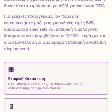
δυνατότητα τιμολογίου με ΑΦΜ για έκπτωση ΦΠΑ.
Για μαζικές παραγγελίες (5+ τεμάχια)
επικοινωνήστε μαζί μας για ειδικές τιμές B2B,
ομοιόμορφα spec sets και εταιρική τιμολόγηση.
Μπορούμε να προμηθεύσουμε 10-100+ τεμάχια του
ίδιου μοντέλου για ομοιόμορφη εταιρική ανάπτυξη
(deployment).
🏢
Εταιρική Κατασκευή
Dell Latitude, HP EliteBook, ThinkPad — MIL-SPEC
ανθεκτικότητα, αλουμινένιο chassis.
📄