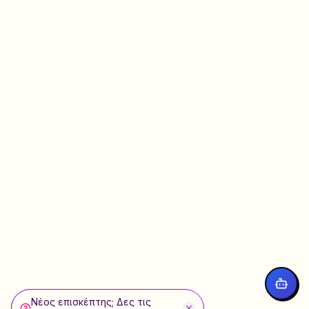
Νέος επισκέπτης; Δες τις
WhatsApp