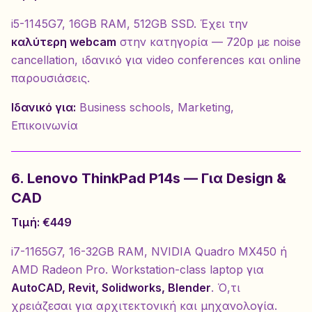
i5-1145G7, 16GB RAM, 512GB SSD. Έχει την
καλύτερη webcam
στην κατηγορία — 720p με noise
cancellation, ιδανικό για video conferences και online
παρουσιάσεις.
Ιδανικό για:
Business schools, Marketing,
Επικοινωνία
6. Lenovo ThinkPad P14s — Για Design &
CAD
Τιμή: €449
i7-1165G7, 16-32GB RAM, NVIDIA Quadro MX450 ή
AMD Radeon Pro. Workstation-class laptop για
AutoCAD, Revit, Solidworks, Blender
. Ό,τι
χρειάζεσαι για αρχιτεκτονική και μηχανολογία.